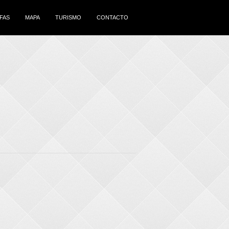
IFAS
MAPA
TURISMO
CONTACTO