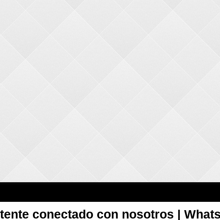
tente conectado con nosotros | What