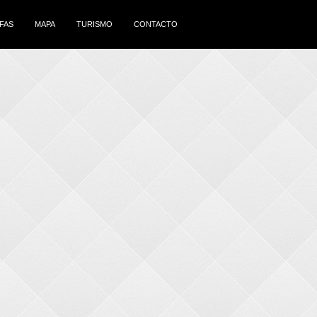
IFAS
MAPA
TURISMO
CONTACTO