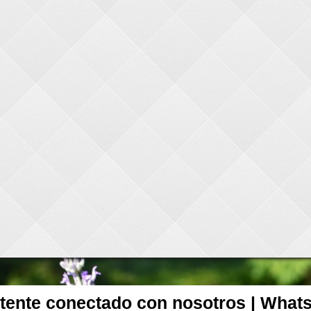
tente conectado con nosotros | What