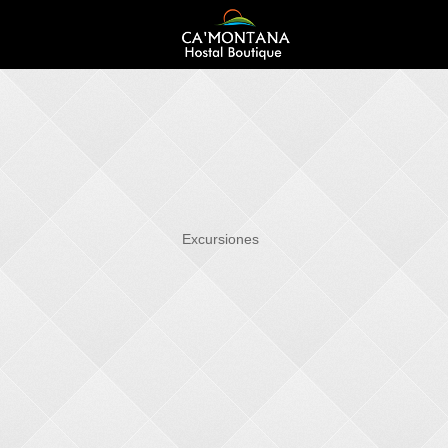
Excursiones