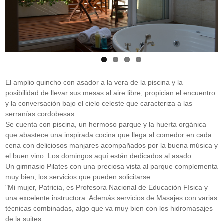
El amplio quincho con asador a la vera de la piscina y la
posibilidad de llevar sus mesas al aire libre, propician el encuentro
y la conversación bajo el cielo celeste que caracteriza a las
serranías cordobesas.
Se cuenta con piscina, un hermoso parque y la huerta orgánica
que abastece una inspirada cocina que llega al comedor en cada
cena con deliciosos manjares acompañados por la buena música y
el buen vino. Los domingos aquí están dedicados al asado.
Un gimnasio Pilates con una preciosa vista al parque complementa
muy bien, los servicios que pueden solicitarse.
"Mi mujer, Patricia, es Profesora Nacional de Educación Física y
una excelente instructora. Además servicios de Masajes con varias
técnicas combinadas, algo que va muy bien con los hidromasajes
de la suites.