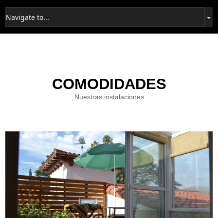
COMODIDADES
Nuestras instalaciones